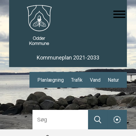
Kommuneplan 2021-2033
Planlægning
Trafik
Vand
Natur