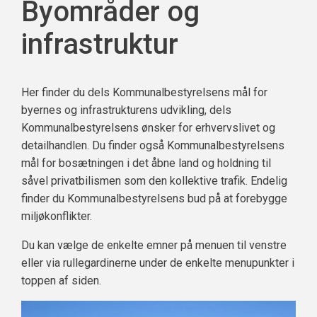
Byområder og
infrastruktur
Her finder du dels Kommunalbestyrelsens mål for
byernes og infrastrukturens udvikling, dels
Kommunalbestyrelsens ønsker for erhvervslivet og
detailhandlen. Du finder også Kommunalbestyrelsens
mål for bosætningen i det åbne land og holdning til
såvel privatbilismen som den kollektive trafik. Endelig
finder du Kommunalbestyrelsens bud på at forebygge
miljøkonflikter.
Du kan vælge de enkelte emner på menuen til venstre
eller via rullegardinerne under de enkelte menupunkter i
toppen af siden.