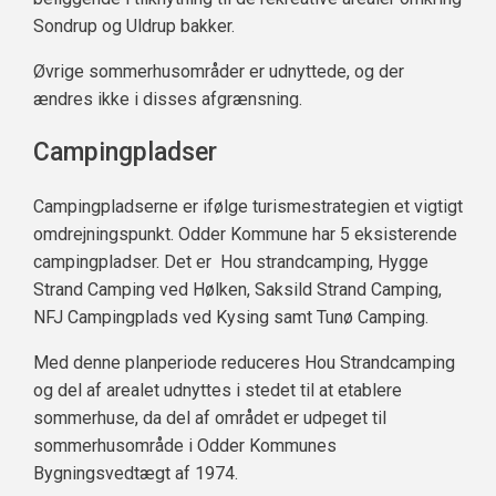
Sondrup og Uldrup bakker.
Øvrige sommerhusområder er udnyttede, og der
ændres ikke i disses afgrænsning.
Campingpladser
Campingpladserne er ifølge turismestrategien et vigtigt
omdrejningspunkt. Odder Kommune har 5 eksisterende
campingpladser. Det er Hou strandcamping, Hygge
Strand Camping ved Hølken, Saksild Strand Camping,
NFJ Campingplads ved Kysing samt Tunø Camping.
Med denne planperiode reduceres Hou Strandcamping
og del af arealet udnyttes i stedet til at etablere
sommerhuse, da del af området er udpeget til
sommerhusområde i Odder Kommunes
Bygningsvedtægt af 1974.