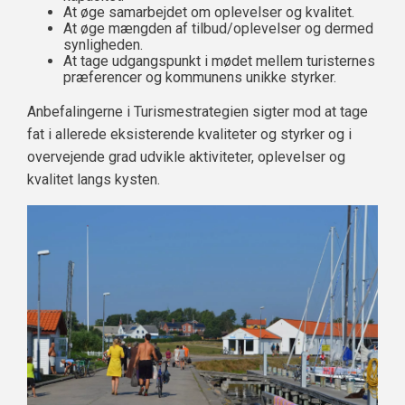
At øge samarbejdet om oplevelser og kvalitet.
At øge mængden af tilbud/oplevelser og dermed
synligheden.
At tage udgangspunkt i mødet mellem turisternes
præferencer og kommunens unikke styrker.
Anbefalingerne i Turismestrategien sigter mod at tage
fat i allerede eksisterende kvaliteter og styrker og i
overvejende grad udvikle aktiviteter, oplevelser og
kvalitet langs kysten.