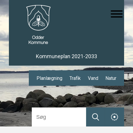
Kommuneplan 2021-2033
Planlægning
Trafik
Vand
Natur