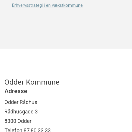
Erhvervsstrategi i en vækstkommune
Odder Kommune
Adresse
Odder Rådhus
Rådhusgade 3
8300 Odder
Telefon 87 80 33 33