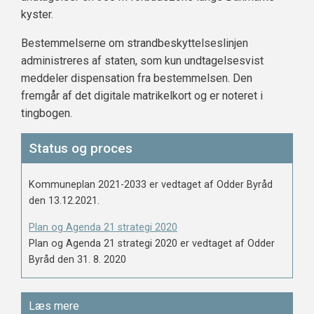
kyster.
Bestemmelserne om strandbeskyttelseslinjen
administreres af staten, som kun undtagelsesvist
meddeler dispensation fra bestemmelsen. Den
fremgår af det digitale matrikelkort og er noteret i
tingbogen.
Status og proces
Kommuneplan 2021-2033 er vedtaget af Odder Byråd
den 13.12.2021.
Plan og Agenda 21 strategi 2020
Plan og Agenda 21 strategi 2020 er vedtaget af Odder
Byråd den 31. 8. 2020
Læs mere