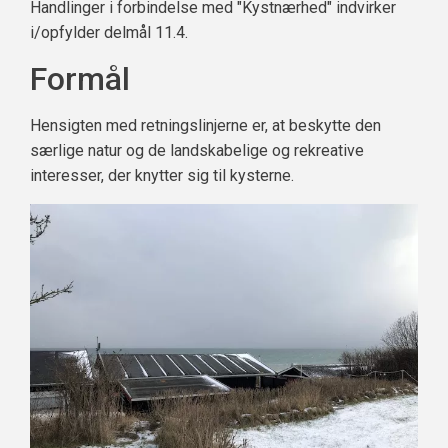
Handlinger i forbindelse med "Kystnærhed" indvirker
i/opfylder delmål 11.4.
Formål
Hensigten med retningslinjerne er, at beskytte den
særlige natur og de landskabelige og rekreative
interesser, der knytter sig til kysterne.