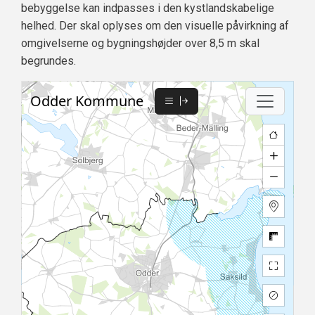
bebyggelse kan indpasses i den kystlandskabelige
helhed. Der skal oplyses om den visuelle påvirkning af
omgivelserne og bygningshøjder over 8,5 m skal
begrundes.