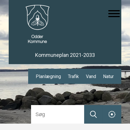
Kommuneplan 2021-2033
Planlægning
Trafik
Vand
Natur